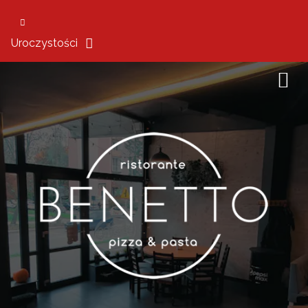
Uroczystości