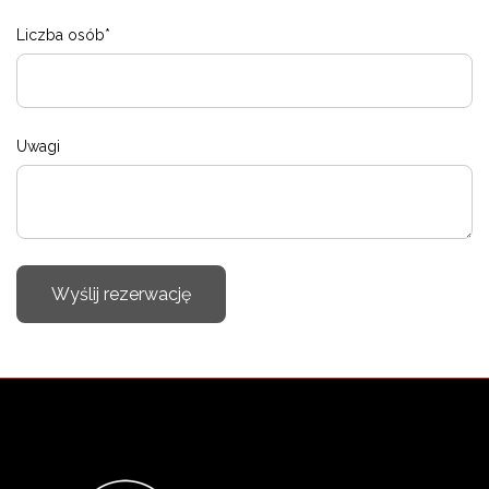
Liczba osób*
Uwagi
Wyślij rezerwację